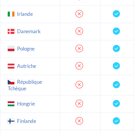
Irlande
Danemark
Pologne
Autriche
République
Tchèque
Hongrie
Finlande