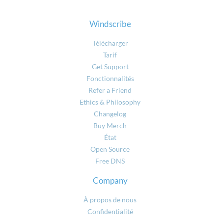
Windscribe
Télécharger
Tarif
Get Support
Fonctionnalités
Refer a Friend
Ethics & Philosophy
Changelog
Buy Merch
État
Open Source
Free DNS
Company
À propos de nous
Confidentialité