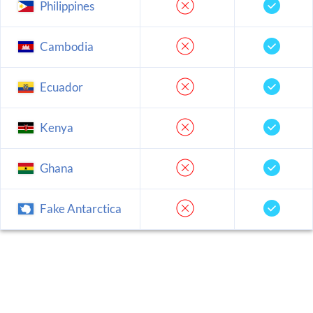
Philippines
Cambodia
Ecuador
Kenya
Ghana
Fake Antarctica