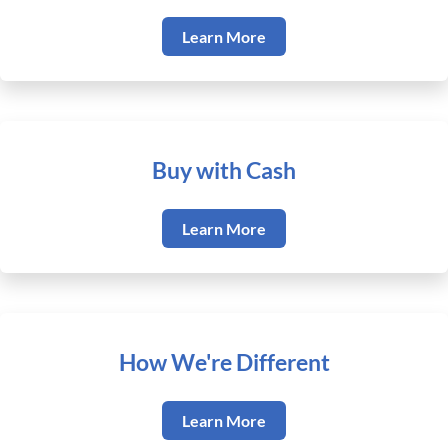
Learn More
Buy with Cash
Learn More
How We're Different
Learn More