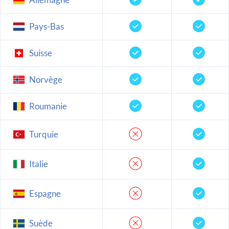
Pays-Bas
Suisse
Norvège
Roumanie
Turquie
Italie
Espagne
Suède