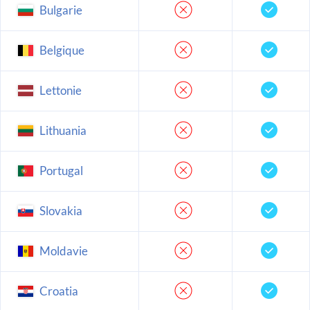
Bulgarie
Belgique
Lettonie
Lithuania
Portugal
Slovakia
Moldavie
Croatia