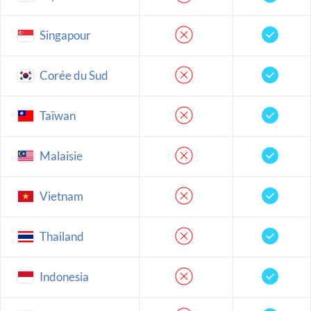
Singapour
Corée du Sud
Taïwan
Malaisie
Vietnam
Thailand
Indonesia