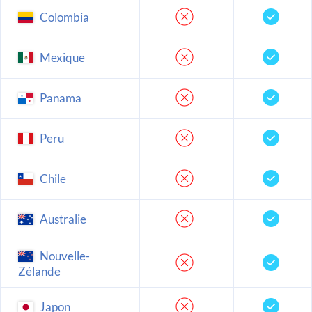
Colombia
Mexique
Panama
Peru
Chile
Australie
Nouvelle-
Zélande
Japon