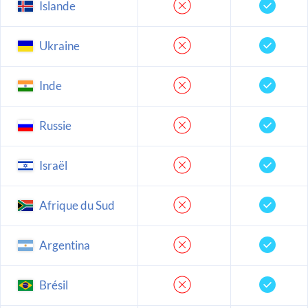
Islande
Ukraine
Inde
Russie
Israël
Afrique du Sud
Argentina
Brésil