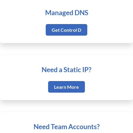
Managed DNS
Get Control D
Need a Static IP?
Learn More
Need Team Accounts?